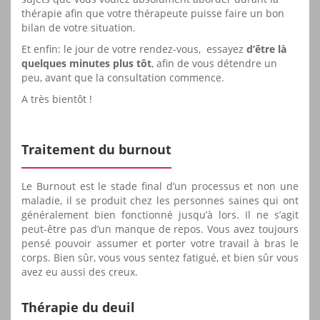
thérapie afin que votre thérapeute puisse faire un bon
bilan de votre situation.
Et enfin: le jour de votre rendez-vous, essayez
d’être là
quelques minutes plus tôt
, afin de vous détendre un
peu, avant que la consultation commence.
A très bientôt !
Traitement du burnout
Le Burnout est le stade final d’un processus et non une
maladie, il se produit chez les personnes saines qui ont
généralement bien fonctionné jusqu’à lors. Il ne s’agit
peut-être pas d’un manque de repos. Vous avez toujours
pensé pouvoir assumer et porter votre travail à bras le
corps. Bien sûr, vous vous sentez fatigué, et bien sûr vous
avez eu aussi des creux.
Thérapie du deuil