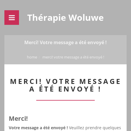
Thérapie Woluwe
Merci! Votre message a été envoyé !
home
merci! votre message a été envoyé !
MERCI! VOTRE MESSAGE
A ÉTÉ ENVOYÉ !
Merci!
Votre message a été envoyé !
Veuillez prendre quelques