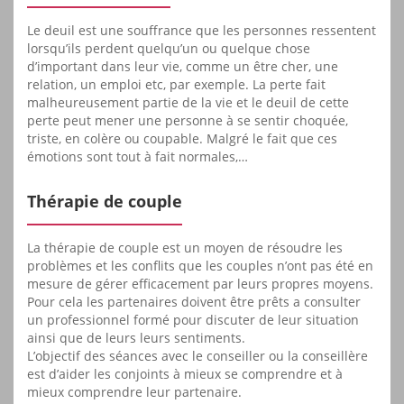
Le deuil est une souffrance que les personnes ressentent
lorsqu’ils perdent quelqu’un ou quelque chose
d’important dans leur vie, comme un être cher, une
relation, un emploi etc, par exemple. La perte fait
malheureusement partie de la vie et le deuil de cette
perte peut mener une personne à se sentir choquée,
triste, en colère ou coupable. Malgré le fait que ces
émotions sont tout à fait normales,…
Thérapie de couple
La thérapie de couple est un moyen de résoudre les
problèmes et les conflits que les couples n’ont pas été en
mesure de gérer efficacement par leurs propres moyens.
Pour cela les partenaires doivent être prêts a consulter
un professionnel formé pour discuter de leur situation
ainsi que de leurs leurs sentiments.
L’objectif des séances avec le conseiller ou la conseillère
est d’aider les conjoints à mieux se comprendre et à
mieux comprendre leur partenaire.