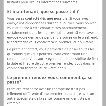
instants pour lire les informations suivantes …
Et maintenant, que se passe-t-il ?
Vous serez
contacté dès que possible
. Si vous avez
envoyé vos coordonnées durant la journée, vous pouvez
vous attendre à être contacté très prochainement,
certainement dans les heures qui suivent. Si vous avez
envoyé votre demande pendant la soirée ou le week-end,
le secrétariat vous contactera le premier jour ouvrable.
Ce premier contact, vous permettra de poser toutes les
questions que vous pourriez avoir concernant une
consultation. Vous aurez également la possibilité de fixer
la date et l’heure de votre premier rendez-vous dans le
cabinet du thérapeute de votre choix.
Le premier rendez-vous, comment ça se
passe?
Première rencontre avec un thérapeute n’est pas
tellement différente d’une première rencontre avec un
autre spécialiste de la santé, comme un dentiste par
exemple.